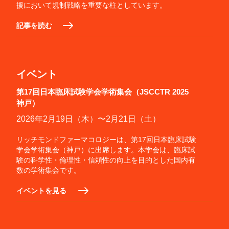
援において規制戦略を重要な柱としています。
記事を読む
イベント
第17回日本臨床試験学会学術集会（JSCCTR 2025
神戸）
2026年2月19日（木）〜2月21日（土）
リッチモンドファーマコロジーは、第17回日本臨床試験
学会学術集会（神戸）に出席します。本学会は、臨床試
験の科学性・倫理性・信頼性の向上を目的とした国内有
数の学術集会です。
イベントを見る