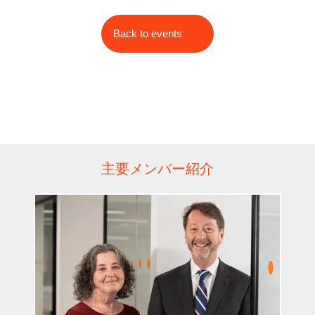
Back to events
主要メンバー紹介