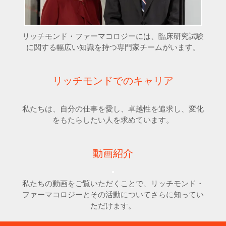
リッチモンド・ファーマコロジーには、臨床研究試験
に関する幅広い知識を持つ専門家チームがいます。
リッチモンドでのキャリア
私たちは、自分の仕事を愛し、卓越性を追求し、変化
をもたらしたい人を求めています。
動画紹介
私たちの動画をご覧いただくことで、リッチモンド・
ファーマコロジーとその活動についてさらに知ってい
ただけます。