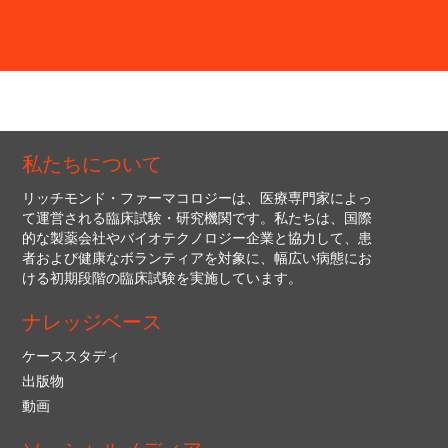
私たちについて
リッチモンド・ファーマコロジーは、医療専門家によっ
て運営される臨床試験・研究機関です。私たちは、国際
的な製薬会社やバイオテクノロジー企業と協力して、患
者および健康なボランティアを対象に、幅広い病態にお
ける初期段階の臨床試験を実施しています。
ナレッジベース
ケーススタディ
出版物
動画