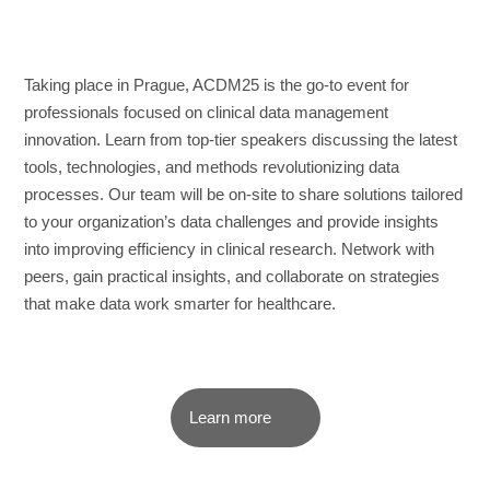
Taking place in Prague, ACDM25 is the go-to event for
professionals focused on clinical data management
innovation. Learn from top-tier speakers discussing the latest
tools, technologies, and methods revolutionizing data
processes. Our team will be on-site to share solutions tailored
to your organization’s data challenges and provide insights
into improving efficiency in clinical research. Network with
peers, gain practical insights, and collaborate on strategies
that make data work smarter for healthcare.
Learn more