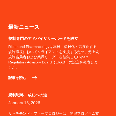
最新ニュース
規制専門のアドバイザリーボードを設立
Richmond Pharmacologyは本日、複雑化・高度化する
規制環境においてクライアントを支援するため、元上級
規制当局者および業界リーダーを結集したExpert
Regulatory Advisory Board（ERAB）の設立を発表しま
した。
記事を読む
規制戦略、成功への道
January 13, 2026
リッチモンド・ファーマコロジーは、開発プログラム支