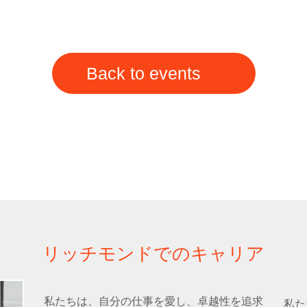
Back to events
リッチモンドでのキャリア
私たちは、自分の仕事を愛し、卓越性を追求
私た