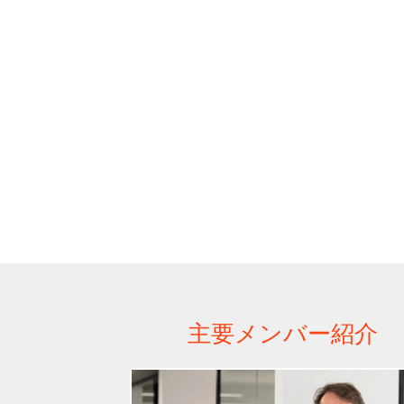
主要メンバー紹介