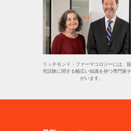
リッチモンド・ファーマコロジーには、
究試験に関する幅広い知識を持つ専門家
がいます。