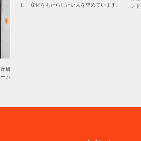
し、変化をもたらしたい人を求めています。
ンド
臨床研
チーム