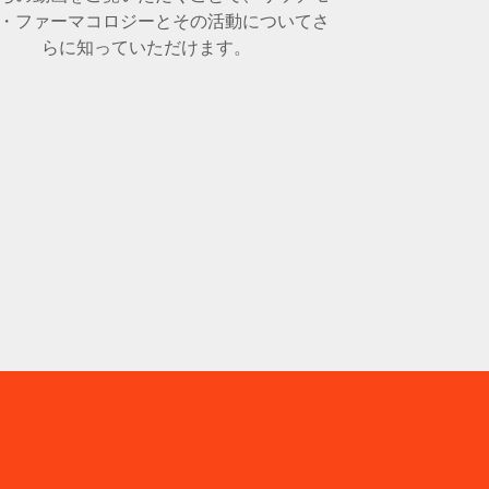
・ファーマコロジーとその活動についてさ
らに知っていただけます。