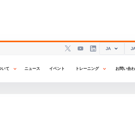
JA
J
ついて
ニュース
イベント
トレーニング
お問い合