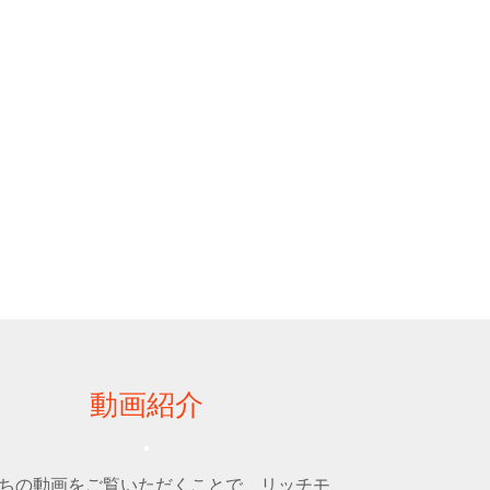
動画紹介
ちの動画をご覧いただくことで、リッチモ