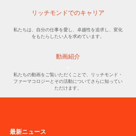
リッチモンドでのキャリア
私たちは、自分の仕事を愛し、卓越性を追求し、変化
をもたらしたい人を求めています。
動画紹介
私たちの動画をご覧いただくことで、リッチモンド・
ファーマコロジーとその活動についてさらに知ってい
ただけます。
最新ニュース