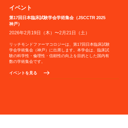
イベント
第17回日本臨床試験学会学術集会（JSCCTR 2025
神戸）
2026年2月19日（木）〜2月21日（土）
リッチモンドファーマコロジーは、第17回日本臨床試験
学会学術集会（神戸）に出席します。本学会は、臨床試
験の科学性・倫理性・信頼性の向上を目的とした国内有
数の学術集会です。
イベントを見る