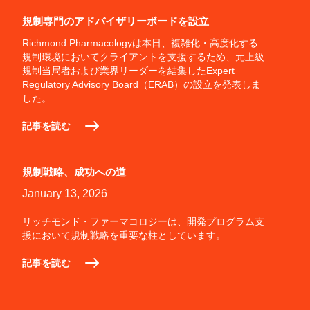
規制専門のアドバイザリーボードを設立
Richmond Pharmacologyは本日、複雑化・高度化する
規制環境においてクライアントを支援するため、元上級
規制当局者および業界リーダーを結集したExpert
Regulatory Advisory Board（ERAB）の設立を発表しま
した。
記事を読む
規制戦略、成功への道
January 13, 2026
リッチモンド・ファーマコロジーは、開発プログラム支
援において規制戦略を重要な柱としています。
記事を読む