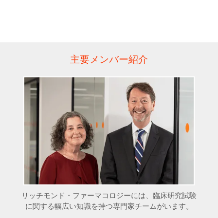
主要メンバー紹介
リッチモンド・ファーマコロジーには、臨床研究試験
に関する幅広い知識を持つ専門家チームがいます。