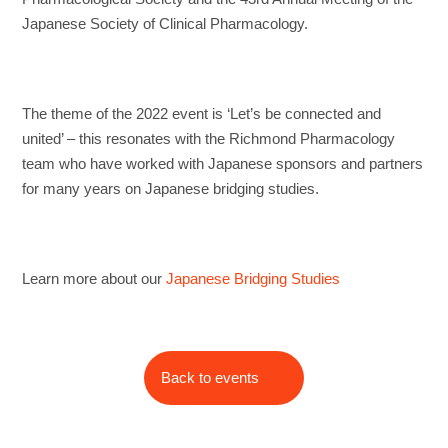
Japanese Society of Clinical Pharmacology.
The theme of the 2022 event is ‘Let’s be connected and
united’ – this resonates with the Richmond Pharmacology
team who have worked with Japanese sponsors and partners
for many years on Japanese bridging studies.
Learn more about our
Japanese Bridging Studies
Back to events