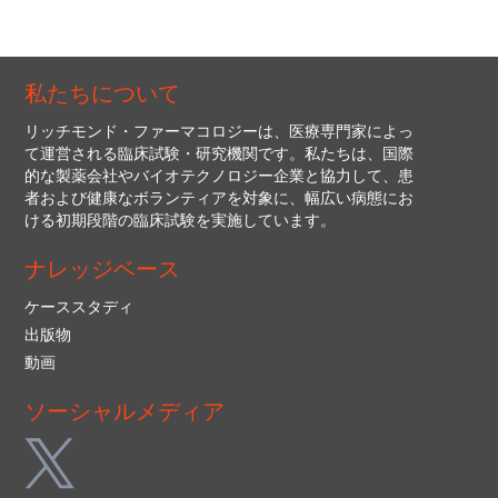
私たちについて
リッチモンド・ファーマコロジーは、医療専門家によっ
て運営される臨床試験・研究機関です。私たちは、国際
的な製薬会社やバイオテクノロジー企業と協力して、患
者および健康なボランティアを対象に、幅広い病態にお
ける初期段階の臨床試験を実施しています。
ナレッジベース
ケーススタディ
出版物
動画
ソーシャルメディア