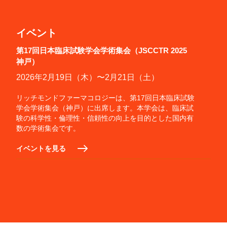
イベント
第17回日本臨床試験学会学術集会（JSCCTR 2025
神戸）
2026年2月19日（木）〜2月21日（土）
リッチモンドファーマコロジーは、第17回日本臨床試験
学会学術集会（神戸）に出席します。本学会は、臨床試
験の科学性・倫理性・信頼性の向上を目的とした国内有
数の学術集会です。
イベントを見る