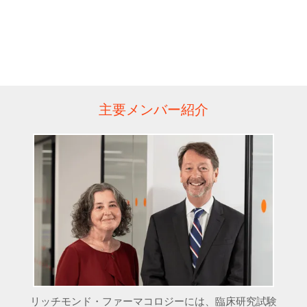
主要メンバー紹介
リッチモンド・ファーマコロジーには、臨床研究試験