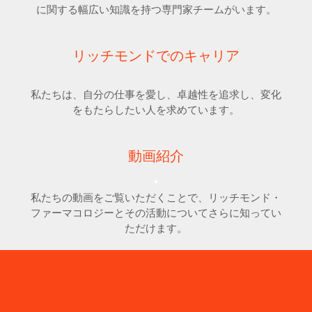
に関する幅広い知識を持つ専門家チームがいます。
リッチモンドでのキャリア
私たちは、自分の仕事を愛し、卓越性を追求し、変化
をもたらしたい人を求めています。
動画紹介
私たちの動画をご覧いただくことで、リッチモンド・
ファーマコロジーとその活動についてさらに知ってい
ただけます。