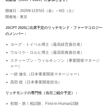
開催日：2025年12月5日（金）～6日（土）
開催地：東京
JSCPT 2025に出席予定のリッチモンド・ファーマコロジー
のメンバー：
ヨーグ・トイベル博士（最高経営責任者）
ウルリケ・ロルヒ博士（最高医療責任者）
スティーブン・ウィルキンソン（事業開発マネージ
ャー）
一鉄 修生（日本事業開発マネージャー）
高田 稔（日本事業開発担当）
リッチモンドの専門性（当日ご紹介予定）：
初期・第Ⅰ相試験、First-in-Human試験