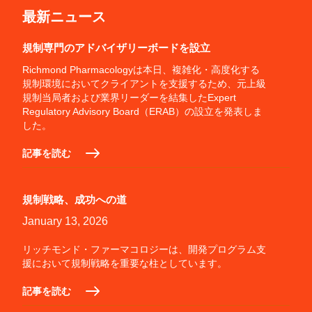
最新ニュース
規制専門のアドバイザリーボードを設立
Richmond Pharmacologyは本日、複雑化・高度化する
規制環境においてクライアントを支援するため、元上級
規制当局者および業界リーダーを結集したExpert
Regulatory Advisory Board（ERAB）の設立を発表しま
した。
記事を読む
規制戦略、成功への道
January 13, 2026
リッチモンド・ファーマコロジーは、開発プログラム支
援において規制戦略を重要な柱としています。
記事を読む