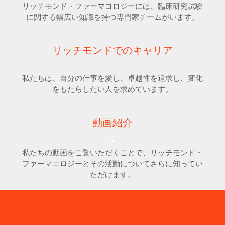
リッチモンド・ファーマコロジーには、臨床研究試験
に関する幅広い知識を持つ専門家チームがいます。
リッチモンドでのキャリア
私たちは、自分の仕事を愛し、卓越性を追求し、変化
をもたらしたい人を求めています。
動画紹介
私たちの動画をご覧いただくことで、リッチモンド・
ファーマコロジーとその活動についてさらに知ってい
ただけます。