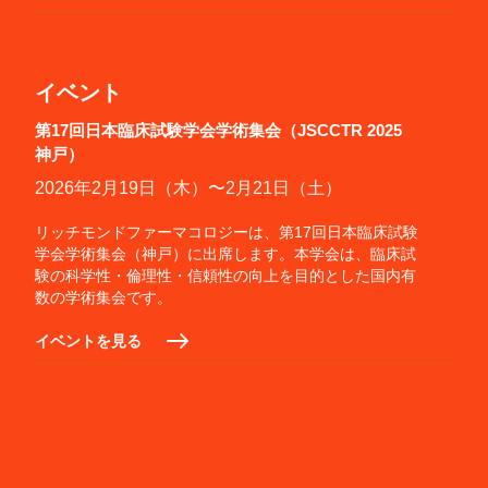
イベント
第17回日本臨床試験学会学術集会（JSCCTR 2025
神戸）
2026年2月19日（木）〜2月21日（土）
リッチモンドファーマコロジーは、第17回日本臨床試験
学会学術集会（神戸）に出席します。本学会は、臨床試
験の科学性・倫理性・信頼性の向上を目的とした国内有
数の学術集会です。
イベントを見る