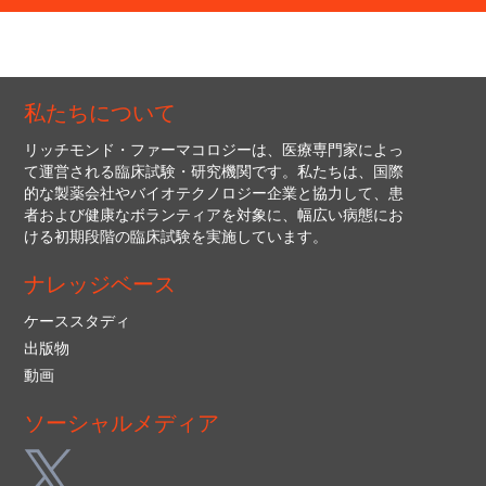
私たちについて
リッチモンド・ファーマコロジーは、医療専門家によっ
て運営される臨床試験・研究機関です。私たちは、国際
的な製薬会社やバイオテクノロジー企業と協力して、患
者および健康なボランティアを対象に、幅広い病態にお
ける初期段階の臨床試験を実施しています。
ナレッジベース
ケーススタディ
出版物
動画
ソーシャルメディア