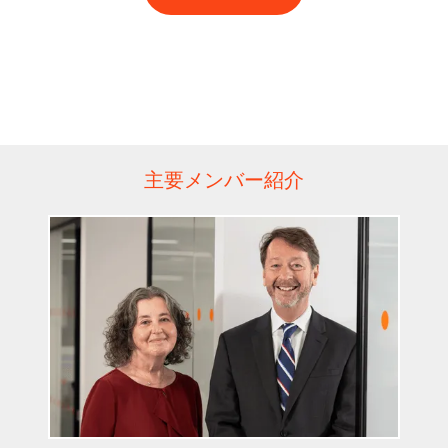
主要メンバー紹介