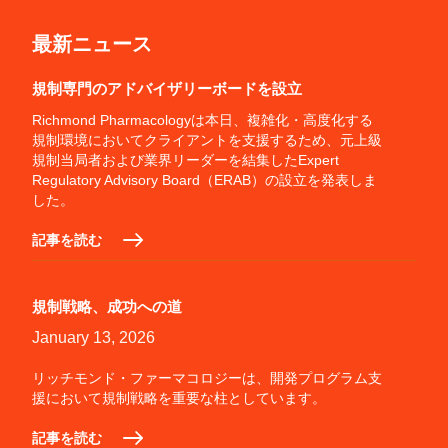
最新ニュース
規制専門のアドバイザリーボードを設立
Richmond Pharmacologyは本日、複雑化・高度化する
規制環境においてクライアントを支援するため、元上級
規制当局者および業界リーダーを結集したExpert
Regulatory Advisory Board（ERAB）の設立を発表しま
した。
記事を読む
規制戦略、成功への道
January 13, 2026
リッチモンド・ファーマコロジーは、開発プログラム支
援において規制戦略を重要な柱としています。
記事を読む