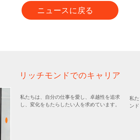
ニュースに戻る
リッチモンドでのキャリア
私たちは、自分の仕事を愛し、卓越性を追求
私た
し、変化をもたらしたい人を求めています。
ンド