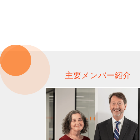
主要メンバー紹介