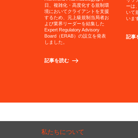
日、複雑化・高度化する規制環
ーは
境においてクライアントを支援
いて
するため、元上級規制当局者お
いま
よび業界リーダーを結集した
Expert Regulatory Advisory
Board（ERAB）の設立を発表
記事
しました。
記事を読む
私たちについて