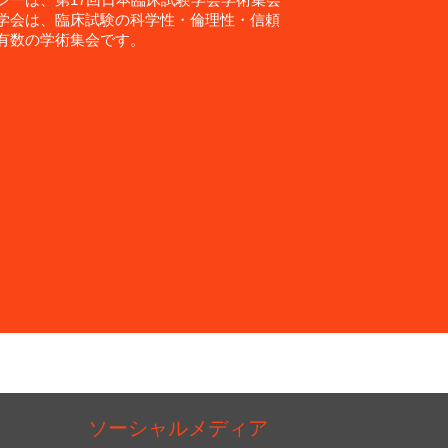
学会は、臨床試験の科学性・倫理性・信頼
有数の学術集会です。
ソーシャルメディア