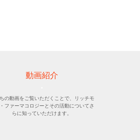
動画紹介
ちの動画をご覧いただくことで、リッチモ
・ファーマコロジーとその活動についてさ
らに知っていただけます。