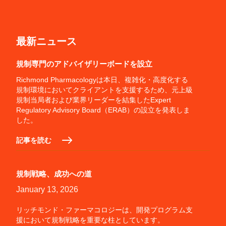
最新ニュース
規制専門のアドバイザリーボードを設立
Richmond Pharmacologyは本日、複雑化・高度化する
規制環境においてクライアントを支援するため、元上級
規制当局者および業界リーダーを結集したExpert
Regulatory Advisory Board（ERAB）の設立を発表しま
した。
記事を読む
規制戦略、成功への道
January 13, 2026
リッチモンド・ファーマコロジーは、開発プログラム支
援において規制戦略を重要な柱としています。