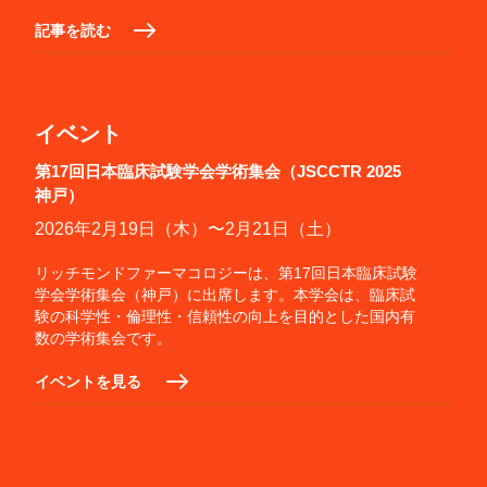
記事を読む
イベント
第17回日本臨床試験学会学術集会（JSCCTR 2025
神戸）
2026年2月19日（木）〜2月21日（土）
リッチモンドファーマコロジーは、第17回日本臨床試験
学会学術集会（神戸）に出席します。本学会は、臨床試
験の科学性・倫理性・信頼性の向上を目的とした国内有
数の学術集会です。
イベントを見る