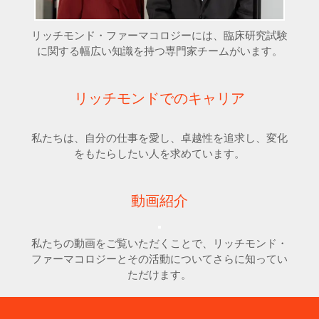
リッチモンド・ファーマコロジーには、臨床研究試験
に関する幅広い知識を持つ専門家チームがいます。
リッチモンドでのキャリア
私たちは、自分の仕事を愛し、卓越性を追求し、変化
をもたらしたい人を求めています。
動画紹介
私たちの動画をご覧いただくことで、リッチモンド・
ファーマコロジーとその活動についてさらに知ってい
ただけます。