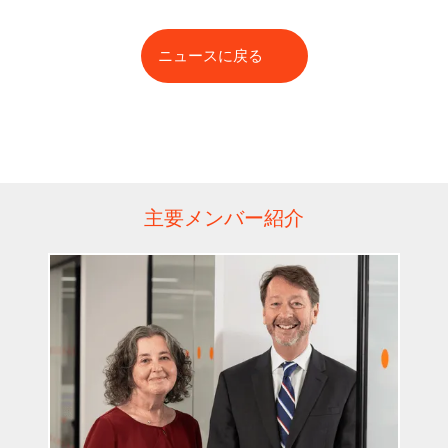
ニュースに戻る
主要メンバー紹介