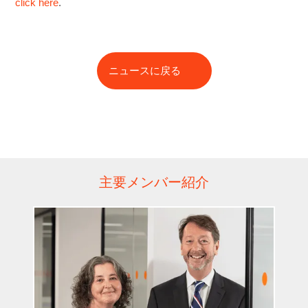
click here
.
ニュースに戻る
主要メンバー紹介