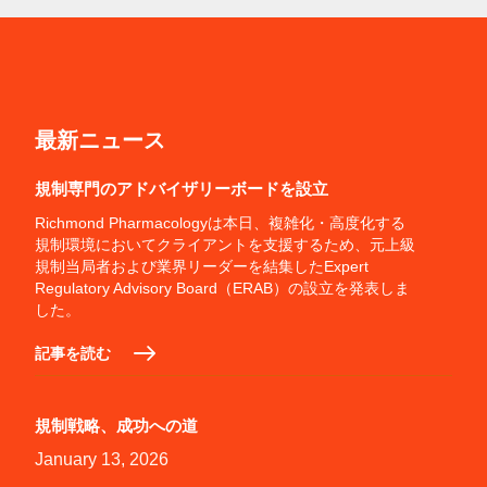
最新ニュース
規制専門のアドバイザリーボードを設立
Richmond Pharmacologyは本日、複雑化・高度化する
規制環境においてクライアントを支援するため、元上級
規制当局者および業界リーダーを結集したExpert
Regulatory Advisory Board（ERAB）の設立を発表しま
した。
記事を読む
規制戦略、成功への道
January 13, 2026