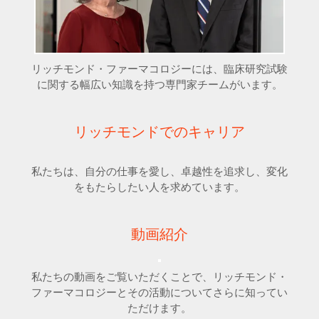
リッチモンド・ファーマコロジーには、臨床研究試験
に関する幅広い知識を持つ専門家チームがいます。
リッチモンドでのキャリア
私たちは、自分の仕事を愛し、卓越性を追求し、変化
をもたらしたい人を求めています。
動画紹介
私たちの動画をご覧いただくことで、リッチモンド・
ファーマコロジーとその活動についてさらに知ってい
ただけます。