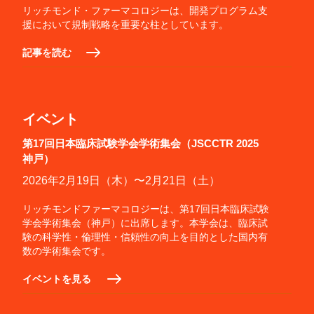
リッチモンド・ファーマコロジーは、開発プログラム支
援において規制戦略を重要な柱としています。
記事を読む
イベント
第17回日本臨床試験学会学術集会（JSCCTR 2025
神戸）
2026年2月19日（木）〜2月21日（土）
リッチモンドファーマコロジーは、第17回日本臨床試験
学会学術集会（神戸）に出席します。本学会は、臨床試
験の科学性・倫理性・信頼性の向上を目的とした国内有
数の学術集会です。
イベントを見る