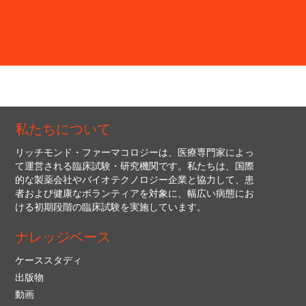
私たちについて
リッチモンド・ファーマコロジーは、医療専門家によっ
て運営される臨床試験・研究機関です。私たちは、国際
的な製薬会社やバイオテクノロジー企業と協力して、患
者および健康なボランティアを対象に、幅広い病態にお
ける初期段階の臨床試験を実施しています。
ナレッジベース
ケーススタディ
出版物
動画