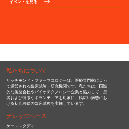
イベントを見る
私たちについて
リッチモンド・ファーマコロジーは、医療専門家によっ
て運営される臨床試験・研究機関です。私たちは、国際
的な製薬会社やバイオテクノロジー企業と協力して、患
者および健康なボランティアを対象に、幅広い病態にお
ける初期段階の臨床試験を実施しています。
ナレッジベース
ケーススタディ