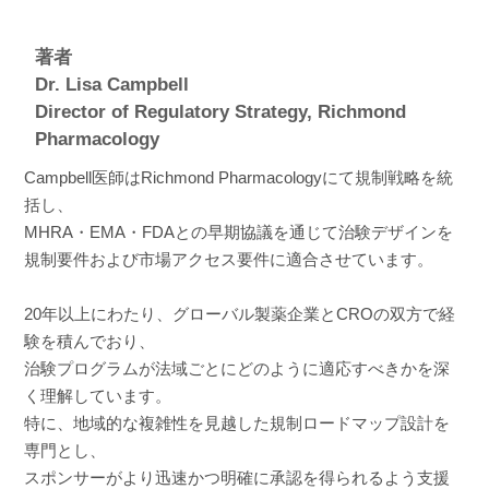
著者
Dr. Lisa Campbell
Director of Regulatory Strategy, Richmond
Pharmacology
Campbell医師はRichmond Pharmacologyにて規制戦略を統
括し、
MHRA・EMA・FDAとの早期協議を通じて治験デザインを
規制要件および市場アクセス要件に適合させています。
20年以上にわたり、グローバル製薬企業とCROの双方で経
験を積んでおり、
治験プログラムが法域ごとにどのように適応すべきかを深
く理解しています。
特に、地域的な複雑性を見越した規制ロードマップ設計を
専門とし、
スポンサーがより迅速かつ明確に承認を得られるよう支援