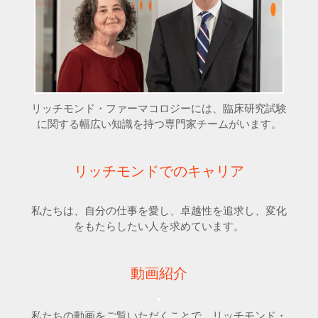
リッチモンド・ファーマコロジーには、臨床研究試験
に関する幅広い知識を持つ専門家チームがいます。
リッチモンドでのキャリア
私たちは、自分の仕事を愛し、卓越性を追求し、変化
をもたらしたい人を求めています。
動画紹介
私たちの動画をご覧いただくことで、リッチモンド・