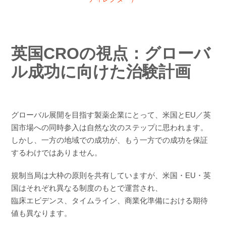
英国CROの視点：グローバ
ル成功に向けた治験計画
グローバル展開を目指す製薬企業にとって、米国とEU／英
国市場への同時参入は自然な次のステップに思われます。
しかし、一方の地域での成功が、もう一方での成功を保証
するわけではありません。
規制当局は大枠の原則を共有していますが、米国・EU・英
国はそれぞれ異なる制度のもとで運営され、
臨床エビデンス、タイムライン、商業化準備における期待
値も異なります。