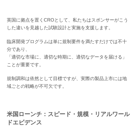
英国に拠点を置くCROとして、私たちはスポンサーがこう
した違いを見越した試験設計と実施を支援します。
臨床開発プログラムは単に規制要件を満たすだけでは不十
分であり、
「適切な市場に、適切な時期に、適切なデータを届ける」
ことが重要です。
規制調和は依然として目標ですが、実際の製品上市には地
域ごとの戦略が不可欠です。
米国ローンチ：スピード・規模・リアルワール
ドエビデンス