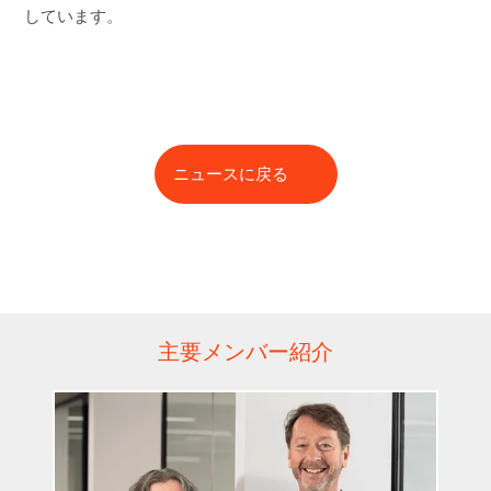
しています。
ニュースに戻る
主要メンバー紹介