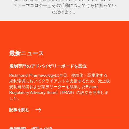
ファーマコロジーとその活動についてさらに知ってい
ただけます。
最新ニュース
規制専門のアドバイザリーボードを設立
Richmond Pharmacologyは本日、複雑化・高度化する
規制環境においてクライアントを支援するため、元上級
規制当局者および業界リーダーを結集したExpert
Regulatory Advisory Board（ERAB）の設立を発表しま
した。
記事を読む
規制戦略、成功への道