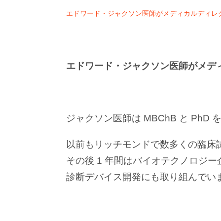
エドワード・ジャクソン医師がメディカルディレ
エドワード・ジャクソン医師がメデ
ジャクソン医師は MBChB と P
以前もリッチモンドで数多くの臨床
その後 1 年間はバイオテクノロジ
診断デバイス開発にも取り組んでい