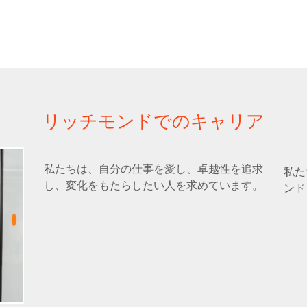
リッチモンドでのキャリア
私たちは、自分の仕事を愛し、卓越性を追求
私た
し、変化をもたらしたい人を求めています。
ンド