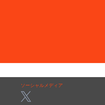
ソーシャルメディア