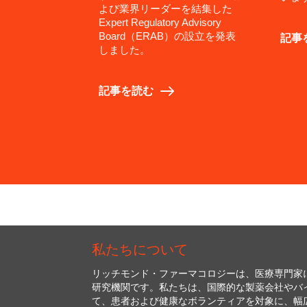
よび業界リーダーを結集した
Expert Regulatory Advisory
Board（ERAB）の設立を発表
記事
しました。
記事を読む
私たちについて
リッチモンド・ファーマコロジーは、医療専門家
研究機関です。私たちは、国際的な製薬会社やバ
て、患者および健康なボランティアを対象に、幅