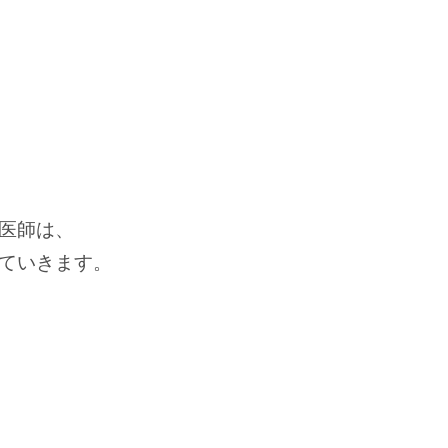
医師は、
ていきます。