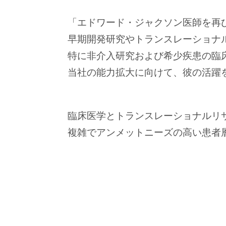
「エドワード・ジャクソン医師を再
早期開発研究やトランスレーショナ
特に非介入研究および希少疾患の臨
当社の能力拡大に向けて、彼の活躍
臨床医学とトランスレーショナルリ
複雑でアンメットニーズの高い患者