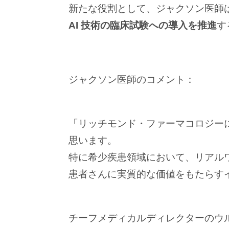
新たな役割として、ジャクソン医師
AI 技術の臨床試験への導入を推進
す
ジャクソン医師のコメント：
「リッチモンド・ファーマコロジー
思います。
特に希少疾患領域において、リアルワ
患者さんに実質的な価値をもたらす
チーフメディカルディレクターのウ