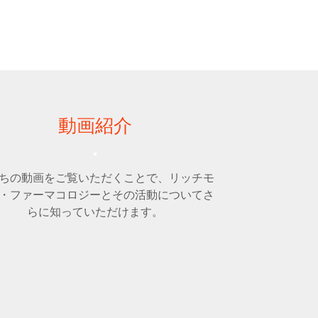
動画紹介
ちの動画をご覧いただくことで、リッチモ
・ファーマコロジーとその活動についてさ
らに知っていただけます。