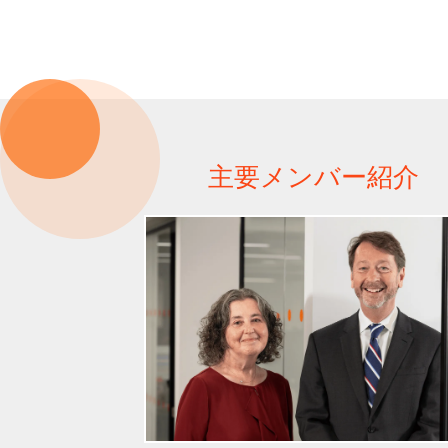
主要メンバー紹介