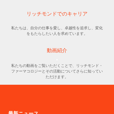
リッチモンドでのキャリア
私たちは、自分の仕事を愛し、卓越性を追求し、変化
をもたらしたい人を求めています。
動画紹介
私たちの動画をご覧いただくことで、リッチモンド・
ファーマコロジーとその活動についてさらに知ってい
ただけます。
最新ニュース