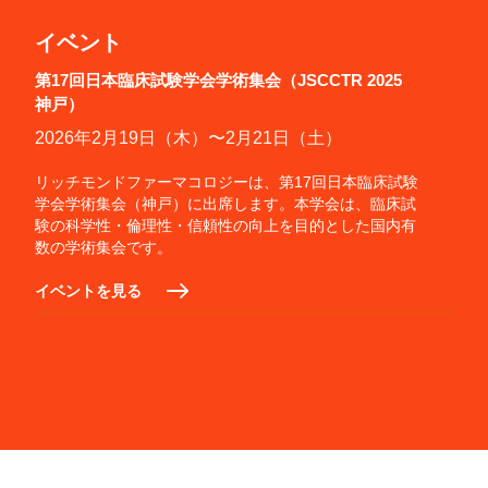
イベント
第17回日本臨床試験学会学術集会（JSCCTR 2025
神戸）
2026年2月19日（木）〜2月21日（土）
リッチモンドファーマコロジーは、第17回日本臨床試験
学会学術集会（神戸）に出席します。本学会は、臨床試
験の科学性・倫理性・信頼性の向上を目的とした国内有
数の学術集会です。
イベントを見る