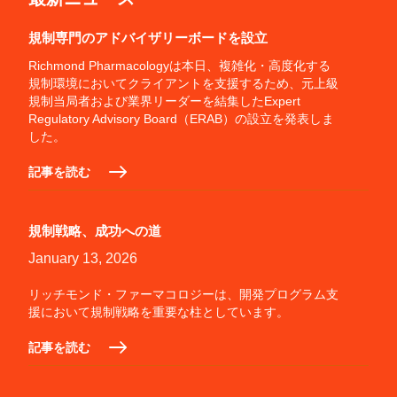
規制専門のアドバイザリーボードを設立
Richmond Pharmacologyは本日、複雑化・高度化する
規制環境においてクライアントを支援するため、元上級
規制当局者および業界リーダーを結集したExpert
Regulatory Advisory Board（ERAB）の設立を発表しま
した。
記事を読む
規制戦略、成功への道
January 13, 2026
リッチモンド・ファーマコロジーは、開発プログラム支
援において規制戦略を重要な柱としています。
記事を読む