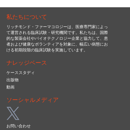
私たちについて
リッチモンド・ファーマコロジーは、医療専門家によっ
て運営される臨床試験・研究機関です。私たちは、国際
的な製薬会社やバイオテクノロジー企業と協力して、患
者および健康なボランティアを対象に、幅広い病態にお
ける初期段階の臨床試験を実施しています。
ナレッジベース
ケーススタディ
出版物
動画
ソーシャルメディア
お問い合わせ