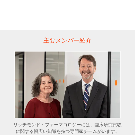
主要メンバー紹介
リッチモンド・ファーマコロジーには、臨床研究試験
に関する幅広い知識を持つ専門家チームがいます。