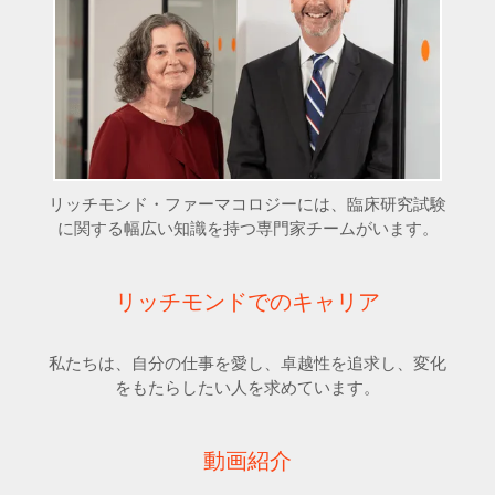
リッチモンド・ファーマコロジーには、臨床研究試験
に関する幅広い知識を持つ専門家チームがいます。
リッチモンドでのキャリア
私たちは、自分の仕事を愛し、卓越性を追求し、変化
をもたらしたい人を求めています。
動画紹介