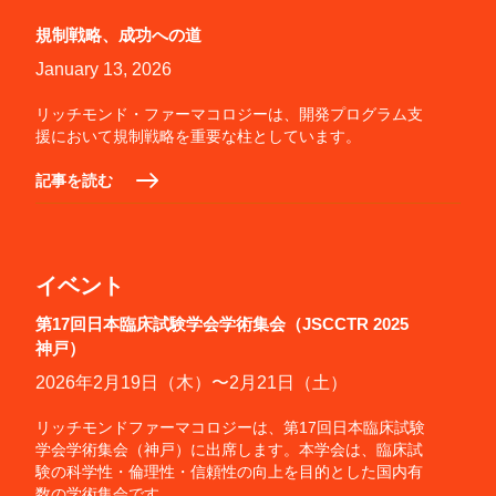
規制戦略、成功への道
January 13, 2026
リッチモンド・ファーマコロジーは、開発プログラム支
援において規制戦略を重要な柱としています。
記事を読む
イベント
第17回日本臨床試験学会学術集会（JSCCTR 2025
神戸）
2026年2月19日（木）〜2月21日（土）
リッチモンドファーマコロジーは、第17回日本臨床試験
学会学術集会（神戸）に出席します。本学会は、臨床試
験の科学性・倫理性・信頼性の向上を目的とした国内有
数の学術集会です。