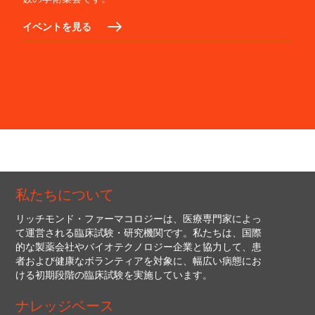
イベントを見る
私たちについて
リッチモンド・ファーマコロジーは、医療専門家によっ
て運営される臨床試験・研究機関です。私たちは、国際
的な製薬会社やバイオテクノロジー企業と協力して、患
者および健康なボランティアを対象に、幅広い病態にお
ける初期段階の臨床試験を実施しています。
ナレッジベース