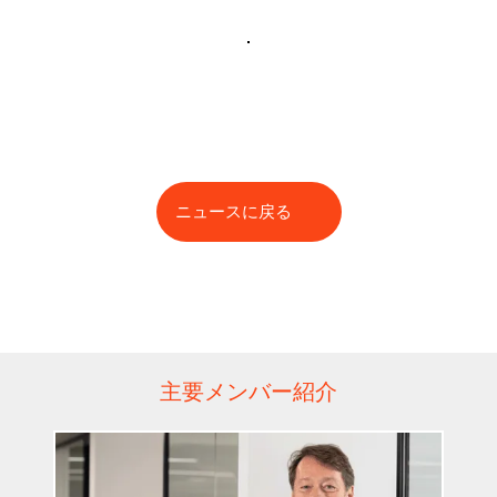
ニュースに戻る
主要メンバー紹介