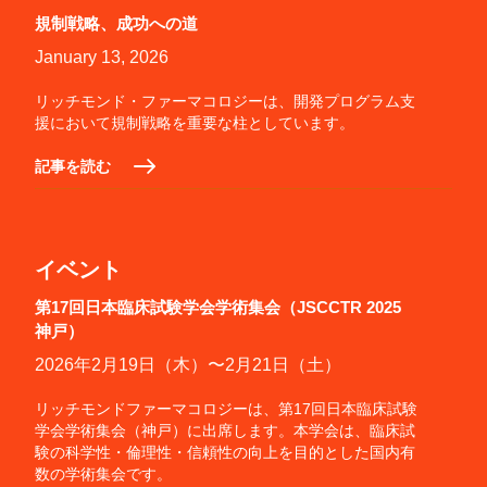
規制戦略、成功への道
January 13, 2026
リッチモンド・ファーマコロジーは、開発プログラム支
援において規制戦略を重要な柱としています。
記事を読む
イベント
第17回日本臨床試験学会学術集会（JSCCTR 2025
神戸）
2026年2月19日（木）〜2月21日（土）
リッチモンドファーマコロジーは、第17回日本臨床試験
学会学術集会（神戸）に出席します。本学会は、臨床試
験の科学性・倫理性・信頼性の向上を目的とした国内有
数の学術集会です。