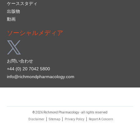
ケーススタディ
出版物
動画
ソーシャルメディア
お問い合わせ
+44 (0) 20 7042 5800
info@richmondpharmacology.com
© 2026 Richmond Pharmacology - all rights reserved
|
|
|
Disclaimer
Sitemap
Privacy Policy
Report A Concern