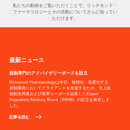
私たちの動画をご覧いただくことで、リッチモンド・
ファーマコロジーとその活動についてさらに知ってい
ただけます。
最新ニュース
規制専門のアドバイザリーボードを設立
Richmond Pharmacologyは本日、複雑化・高度化する
規制環境においてクライアントを支援するため、元上級
規制当局者および業界リーダーを結集したExpert
Regulatory Advisory Board（ERAB）の設立を発表しま
した。
記事を読む