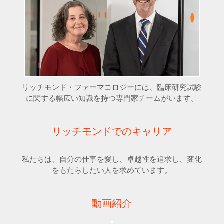
リッチモンド・ファーマコロジーには、臨床研究試験
に関する幅広い知識を持つ専門家チームがいます。
リッチモンドでのキャリア
私たちは、自分の仕事を愛し、卓越性を追求し、変化
をもたらしたい人を求めています。
動画紹介