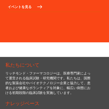
イベントを見る
私たちについて
リッチモンド・ファーマコロジーは、医療専門家によっ
て運営される臨床試験・研究機関です。私たちは、国際
的な製薬会社やバイオテクノロジー企業と協力して、患
者および健康なボランティアを対象に、幅広い病態にお
ける初期段階の臨床試験を実施しています。
ナレッジベース