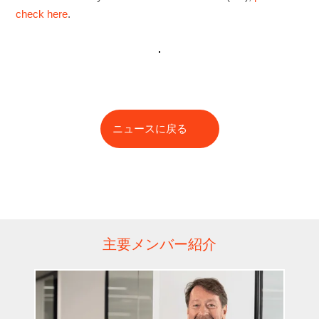
check here
.
ニュースに戻る
主要メンバー紹介