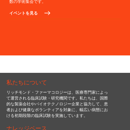
数の学術集会です。
イベントを見る
私たちについて
リッチモンド・ファーマコロジーは、医療専門家によっ
て運営される臨床試験・研究機関です。私たちは、国際
的な製薬会社やバイオテクノロジー企業と協力して、患
者および健康なボランティアを対象に、幅広い病態にお
ける初期段階の臨床試験を実施しています。
ナレッジベース