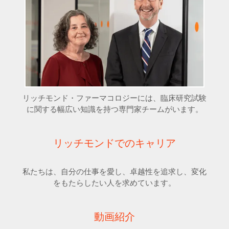
リッチモンド・ファーマコロジーには、臨床研究試験
に関する幅広い知識を持つ専門家チームがいます。
リッチモンドでのキャリア
私たちは、自分の仕事を愛し、卓越性を追求し、変化
をもたらしたい人を求めています。
動画紹介