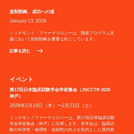
規制戦略、成功への道
January 13, 2026
リッチモンド・ファーマコロジーは、開発プログラム支
援において規制戦略を重要な柱としています。
記事を読む
イベント
第17回日本臨床試験学会学術集会（JSCCTR 2025
神戸）
2026年2月19日（木）〜2月21日（土）
リッチモンドファーマコロジーは、第17回日本臨床試験
学会学術集会（神戸）に出席します。本学会は、臨床試
験の科学性・倫理性・信頼性の向上を目的とした国内有