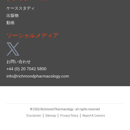
ケーススタディ
出版物
動画
ソーシャルメディア
お問い合わせ
+44 (0) 20 7042 5800
info@richmondpharmacology.com
© 2026 Richmond Pharmacology - all rights reserved
|
|
|
Disclaimer
Sitemap
Privacy Policy
Report A Concern