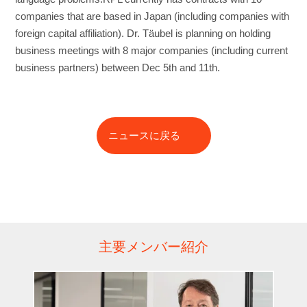
companies that are based in Japan (including companies with
foreign capital affiliation). Dr. Täubel is planning on holding
business meetings with 8 major companies (including current
business partners) between Dec 5th and 11th.
ニュースに戻る
主要メンバー紹介