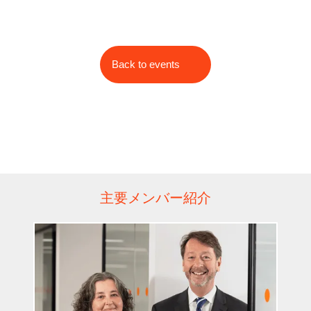
Back to events
主要メンバー紹介