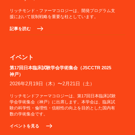
リッチモンド・ファーマコロジーは、開発プログラム支
援において規制戦略を重要な柱としています。
記事を読む
イベント
第17回日本臨床試験学会学術集会（JSCCTR 2025
神戸）
2026年2月19日（木）〜2月21日（土）
リッチモンドファーマコロジーは、第17回日本臨床試験
学会学術集会（神戸）に出席します。本学会は、臨床試
験の科学性・倫理性・信頼性の向上を目的とした国内有
数の学術集会です。
イベントを見る