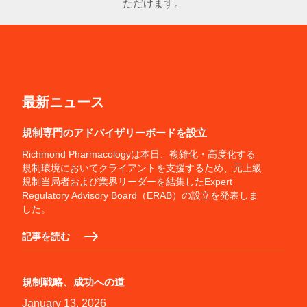
ただけます。
最新ニュース
規制専門のアドバイザリーボードを設立
Richmond Pharmacologyは本日、複雑化・高度化する
規制環境においてクライアントを支援するため、元上級
規制当局者および業界リーダーを結集したExpert
Regulatory Advisory Board（ERAB）の設立を発表しま
した。
記事を読む
規制戦略、成功への道
January 13, 2026