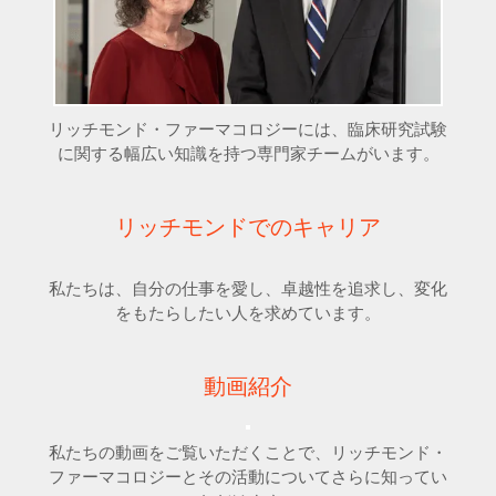
リッチモンド・ファーマコロジーには、臨床研究試験
に関する幅広い知識を持つ専門家チームがいます。
リッチモンドでのキャリア
私たちは、自分の仕事を愛し、卓越性を追求し、変化
をもたらしたい人を求めています。
動画紹介
私たちの動画をご覧いただくことで、リッチモンド・
ファーマコロジーとその活動についてさらに知ってい