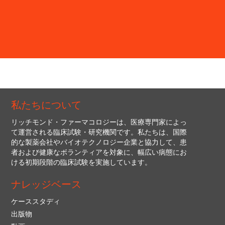
私たちについて
リッチモンド・ファーマコロジーは、医療専門家によっ
て運営される臨床試験・研究機関です。私たちは、国際
的な製薬会社やバイオテクノロジー企業と協力して、患
者および健康なボランティアを対象に、幅広い病態にお
ける初期段階の臨床試験を実施しています。
ナレッジベース
ケーススタディ
出版物