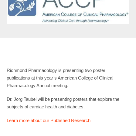
Richmond Pharmacology is presenting two poster
publications at this year’s American College of Clinical
Pharmacology Annual meeting.
Dr. Jorg Taubel will be presenting posters that explore the
subjects of cardiac health and diabetes.
Learn more about our Published Research